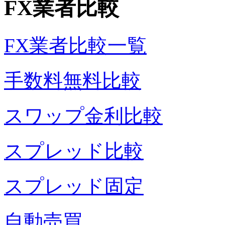
FX業者比較
FX業者比較一覧
手数料無料比較
スワップ金利比較
スプレッド比較
スプレッド固定
自動売買