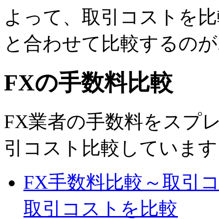
よって、取引コストを比
と合わせて比較するのが
FXの手数料比較
FX業者の手数料をスプ
引コスト比較しています
FX手数料比較～取引
取引コストを比較