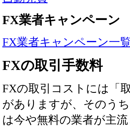
FX業者キャンペーン
FX業者キャンペーン一
FXの取引手数料
FXの取引コストには「
がありますが、そのうち
は今や無料の業者が主流