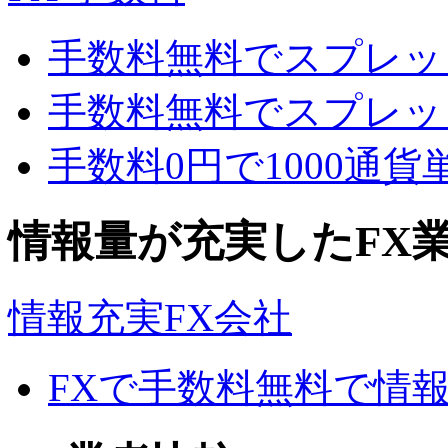
手数料無料でスプレッ
手数料無料でスプレッ
手数料0円で1000通
情報量が充実したFX
情報充実FX会社
FXで手数料無料で情